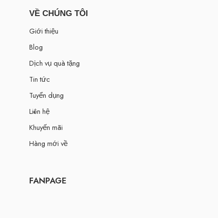
VỀ CHÚNG TÔI
Giới thiệu
Blog
Dịch vụ quà tặng
Tin tức
Tuyển dụng
Liên hệ
Khuyến mãi
Hàng mới về
FANPAGE