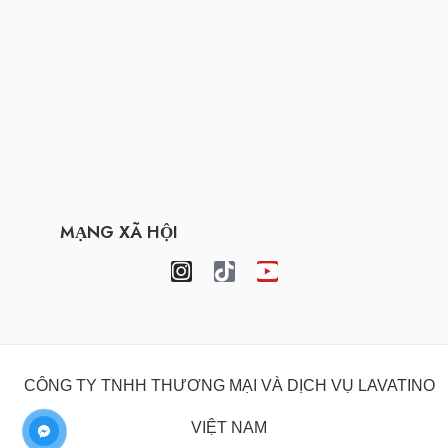
MẠNG XÃ HỘI
CÔNG TY TNHH THƯƠNG MẠI VÀ DỊCH VỤ LAVATINO
VIỆT NAM