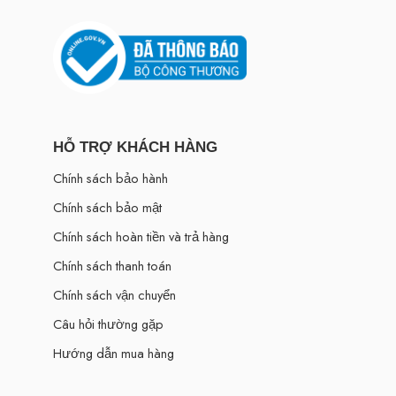
HỖ TRỢ KHÁCH HÀNG
Chính sách bảo hành
Chính sách bảo mật
Chính sách hoàn tiền và trả hàng
Chính sách thanh toán
Chính sách vận chuyển
Câu hỏi thường gặp
Hướng dẫn mua hàng