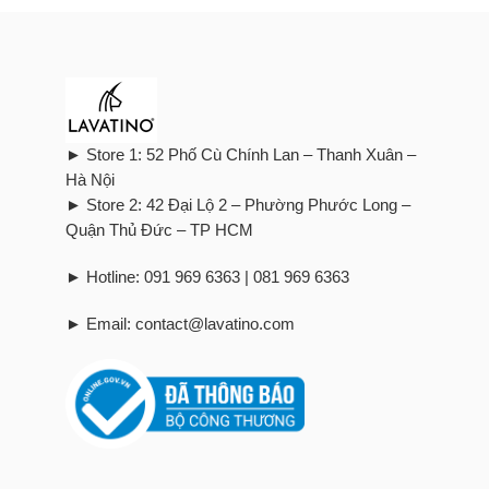
► Store 1: 52 Phố Cù Chính Lan – Thanh Xuân –
Hà Nội
► Store 2: 42 Đại Lộ 2 – Phường Phước Long –
Quận Thủ Đức – TP HCM
► Hotline: 091 969 6363 | 081 969 6363
► Email: contact@lavatino.com