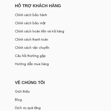
HỖ TRỢ KHÁCH HÀNG
Chính sách bảo hành
Chính sách bảo mật
Chính sách hoàn tiền và trả hàng
Chính sách thanh toán
Chính sách vận chuyển
Câu hỏi thường gặp
Hướng dẫn mua hàng
VỀ CHÚNG TÔI
Giới thiệu
Blog
Dịch vụ quà tặng