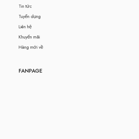
Tin tức
Tuyển dụng
Liên hệ
Khuyến mãi
Hàng mới về
FANPAGE