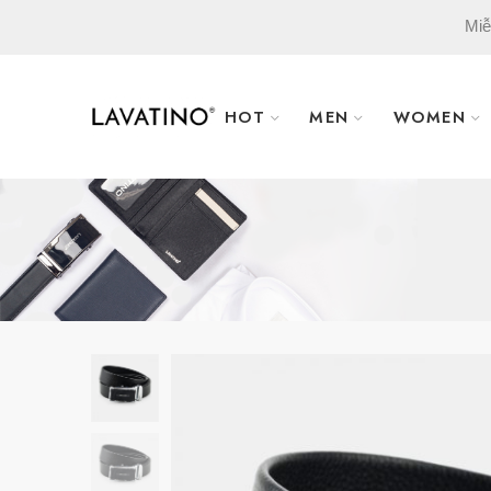
Miễ
HOT
MEN
WOMEN