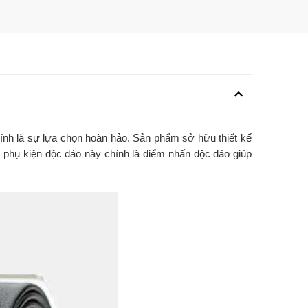
ính là sự lựa chọn hoàn hảo. Sản phẩm sở hữu thiết kế
 phụ kiện độc đáo này chính là điểm nhấn độc đáo giúp