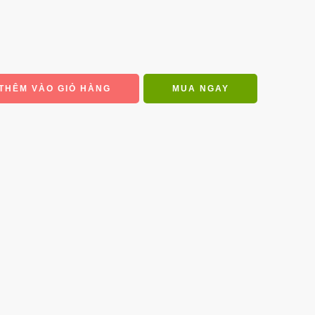
THÊM VÀO GIỎ HÀNG
MUA NGAY