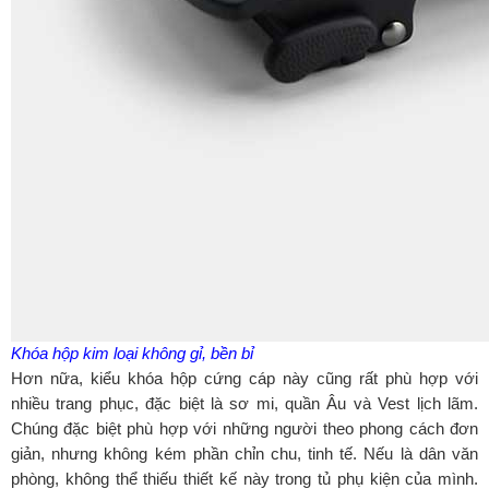
Khóa hộp kim loại không gỉ, bền bỉ
Hơn nữa, kiểu khóa hộp cứng cáp này cũng rất phù hợp với
nhiều trang phục, đặc biệt là sơ mi, quần Âu và Vest lịch lãm.
Chúng đặc biệt phù hợp với những người theo phong cách đơn
giản, nhưng không kém phần chỉn chu, tinh tế. Nếu là dân văn
phòng, không thể thiếu thiết kế này trong tủ phụ kiện của mình.