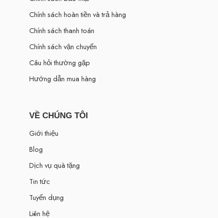
Chính sách hoàn tiền và trả hàng
Chính sách thanh toán
Chính sách vận chuyển
Câu hỏi thường gặp
Hướng dẫn mua hàng
VỀ CHÚNG TÔI
Giới thiệu
Blog
Dịch vụ quà tặng
Tin tức
Tuyển dụng
Liên hệ