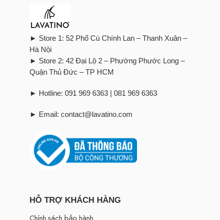
► Store 1: 52 Phố Cù Chính Lan – Thanh Xuân –
Hà Nội
► Store 2: 42 Đại Lộ 2 – Phường Phước Long –
Quận Thủ Đức – TP HCM
► Hotline: 091 969 6363 | 081 969 6363
► Email: contact@lavatino.com
HỖ TRỢ KHÁCH HÀNG
Chính sách bảo hành