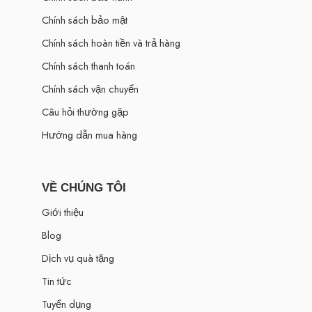
Chính sách bảo mật
Chính sách hoàn tiền và trả hàng
Chính sách thanh toán
Chính sách vận chuyển
Câu hỏi thường gặp
Hướng dẫn mua hàng
VỀ CHÚNG TÔI
Giới thiệu
Blog
Dịch vụ quà tặng
Tin tức
Tuyển dụng