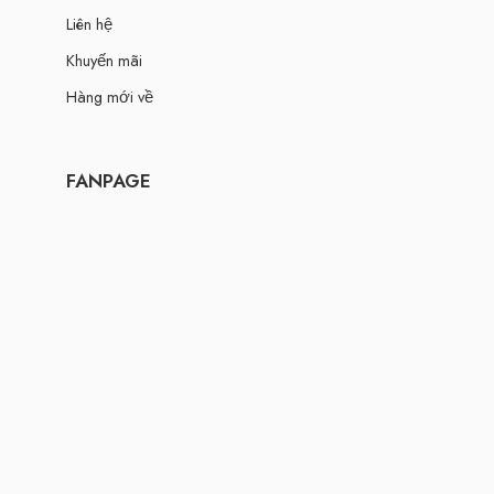
Liên hệ
Khuyến mãi
Hàng mới về
FANPAGE