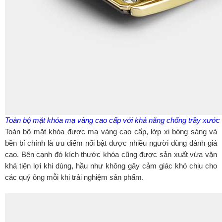
Toàn bộ mặt khóa mạ vàng cao cấp với khả năng chống trầy xước
Toàn bộ mặt khóa được mạ vàng cao cấp, lớp xi bóng sáng và
bền bỉ chính là ưu điểm nổi bật được nhiều người dùng đánh giá
cao. Bên cạnh đó kích thước khóa cũng được sản xuất vừa vặn
khá tiện lợi khi dùng, hầu như không gây cảm giác khó chịu cho
các quý ông mỗi khi trải nghiệm sản phẩm.