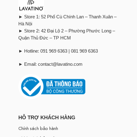
► Store 1: 52 Phố Cù Chính Lan – Thanh Xuân –
Hà Nội
► Store 2: 42 Đại Lộ 2 – Phường Phước Long –
Quận Thủ Đức – TP HCM
► Hotline: 091 969 6363 | 081 969 6363
► Email: contact@lavatino.com
HỖ TRỢ KHÁCH HÀNG
Chính sách bảo hành