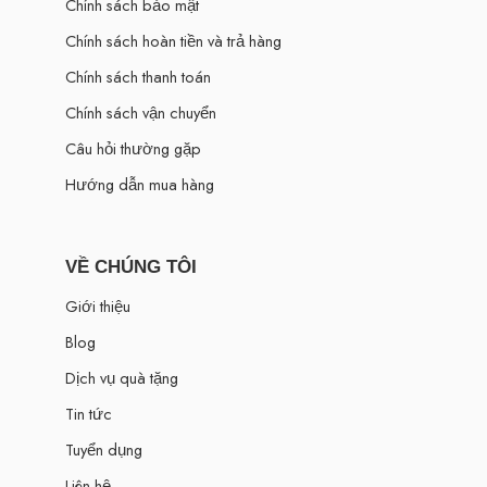
Chính sách bảo mật
Chính sách hoàn tiền và trả hàng
Chính sách thanh toán
Chính sách vận chuyển
Câu hỏi thường gặp
Hướng dẫn mua hàng
VỀ CHÚNG TÔI
Giới thiệu
Blog
Dịch vụ quà tặng
Tin tức
Tuyển dụng
Liên hệ