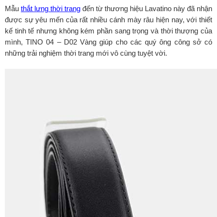
Mẫu
thắt lưng thời trang
đến từ thương hiệu Lavatino này đã nhận
được sự yêu mến của rất nhiều cánh mày râu hiện nay, với thiết
kế tinh tế nhưng không kém phần sang trọng và thời thượng của
mình, TINO 04 – D02 Vàng giúp cho các quý ông công sở có
những trải nghiệm thời trang mới vô cùng tuyệt vời.