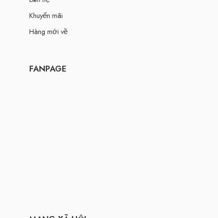
Khuyến mãi
Hàng mới về
FANPAGE