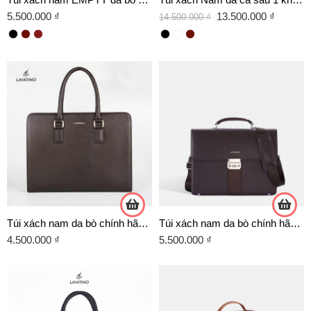
5.500.000
₫
13.500.000
₫
14.500.000
₫
Túi xách nam da bò chính hãng HB07
Túi xách nam da bò chính hãng HB06
4.500.000
₫
5.500.000
₫