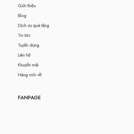
Giới thiệu
Blog
Dịch vụ quà tặng
Tin tức
Tuyển dụng
Liên hệ
Khuyến mãi
Hàng mới về
FANPAGE