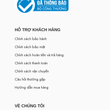
HỖ TRỢ KHÁCH HÀNG
Chính sách bảo hành
Chính sách bảo mật
Chính sách hoàn tiền và trả hàng
Chính sách thanh toán
Chính sách vận chuyển
Câu hỏi thường gặp
Hướng dẫn mua hàng
VỀ CHÚNG TÔI