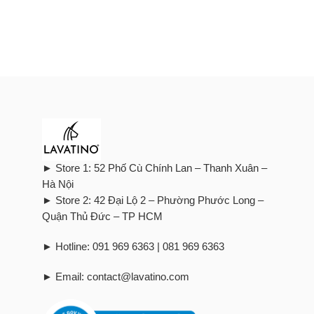
► Store 1: 52 Phố Cù Chính Lan – Thanh Xuân –
Hà Nội
► Store 2: 42 Đại Lộ 2 – Phường Phước Long –
Quận Thủ Đức – TP HCM
► Hotline: 091 969 6363 | 081 969 6363
► Email: contact@lavatino.com