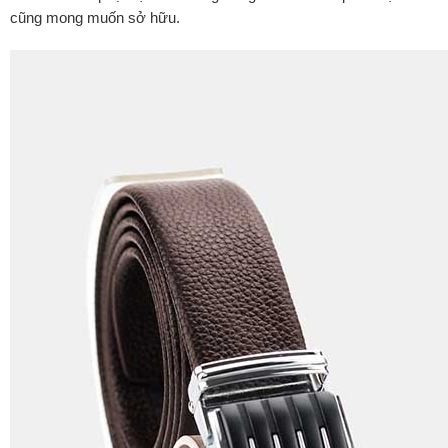
cũng mong muốn sở hữu.