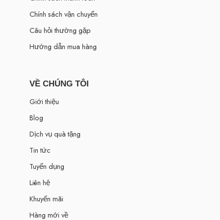
Chính sách vận chuyển
Câu hỏi thường gặp
Hướng dẫn mua hàng
VỀ CHÚNG TÔI
Giới thiệu
Blog
Dịch vụ quà tặng
Tin tức
Tuyển dụng
Liên hệ
Khuyến mãi
Hàng mới về