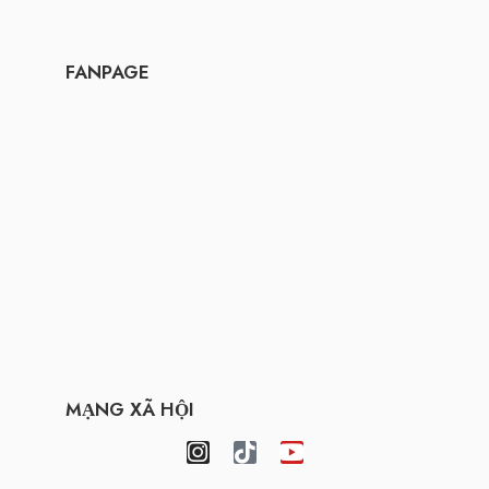
FANPAGE
MẠNG XÃ HỘI