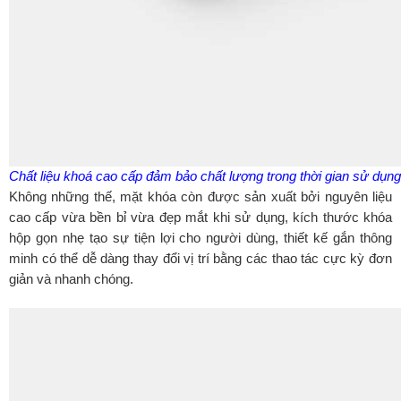
Chất liệu khoá cao cấp đảm bảo chất lượng trong thời gian sử dụng
Không những thế, mặt khóa còn được sản xuất bởi nguyên liệu
cao cấp vừa bền bỉ vừa đẹp mắt khi sử dụng, kích thước khóa
hộp gọn nhẹ tạo sự tiện lợi cho người dùng, thiết kế gắn thông
minh có thể dễ dàng thay đổi vị trí bằng các thao tác cực kỳ đơn
giản và nhanh chóng.