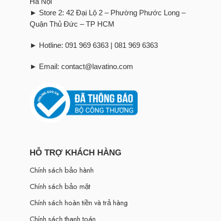
Hà Nội
► Store 2: 42 Đại Lộ 2 – Phường Phước Long –
Quận Thủ Đức – TP HCM
► Hotline: 091 969 6363 | 081 969 6363
► Email: contact@lavatino.com
HỖ TRỢ KHÁCH HÀNG
Chính sách bảo hành
Chính sách bảo mật
Chính sách hoàn tiền và trả hàng
Chính sách thanh toán