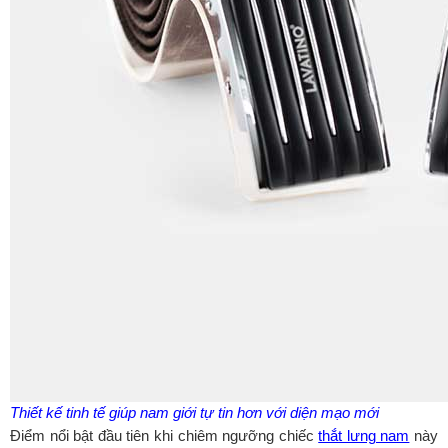
Thiết kế tinh tế giúp nam giới tự tin hơn với diện mạo mới
Điểm nổi bật đầu tiên khi chiêm ngưỡng chiếc
thắt lưng nam
này