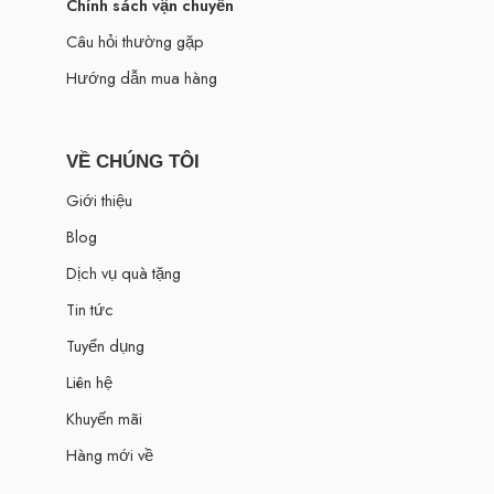
Chính sách vận chuyển
Câu hỏi thường gặp
Hướng dẫn mua hàng
VỀ CHÚNG TÔI
Giới thiệu
Blog
Dịch vụ quà tặng
Tin tức
Tuyển dụng
Liên hệ
Khuyến mãi
Hàng mới về