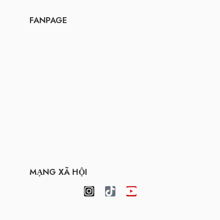
FANPAGE
MẠNG XÃ HỘI