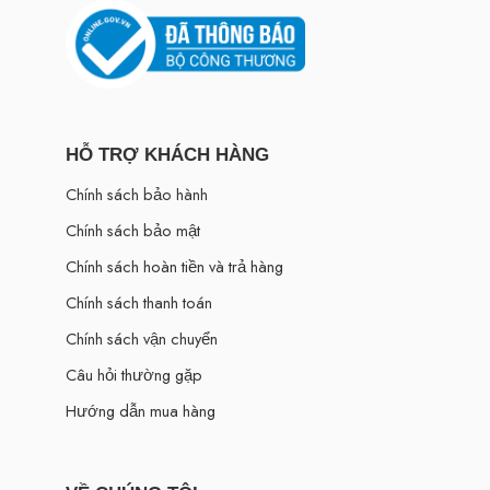
HỖ TRỢ KHÁCH HÀNG
Chính sách bảo hành
Chính sách bảo mật
Chính sách hoàn tiền và trả hàng
Chính sách thanh toán
Chính sách vận chuyển
Câu hỏi thường gặp
Hướng dẫn mua hàng