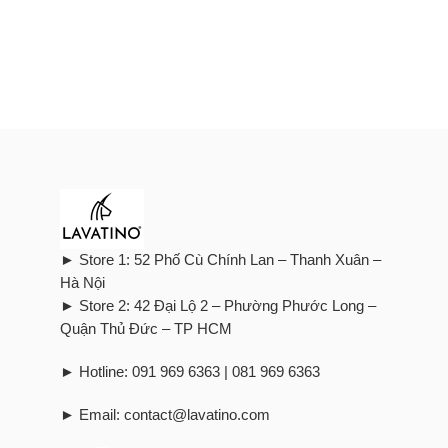
► Store 1: 52 Phố Cù Chính Lan – Thanh Xuân –
Hà Nội
► Store 2: 42 Đại Lộ 2 – Phường Phước Long –
Quận Thủ Đức – TP HCM
► Hotline: 091 969 6363 | 081 969 6363
► Email: contact@lavatino.com