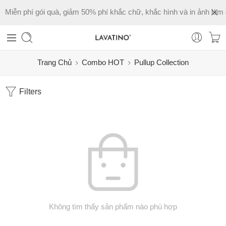
Miễn phí gói quà, giảm 50% phí khắc chữ, khắc hình và in ảnh làm 
Trang Chủ
Combo HOT
Pullup Collection
Filters
Không tìm thấy sản phẩm nào phù hợp