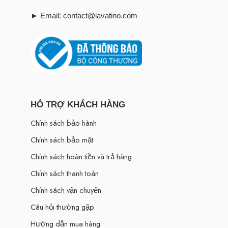
► Email: contact@lavatino.com
HỖ TRỢ KHÁCH HÀNG
Chính sách bảo hành
Chính sách bảo mật
Chính sách hoàn tiền và trả hàng
Chính sách thanh toán
Chính sách vận chuyển
Câu hỏi thường gặp
Hướng dẫn mua hàng