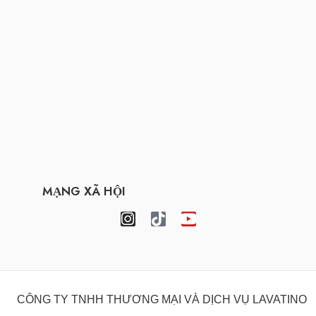
MẠNG XÃ HỘI
CÔNG TY TNHH THƯƠNG MẠI VÀ DỊCH VỤ LAVATINO