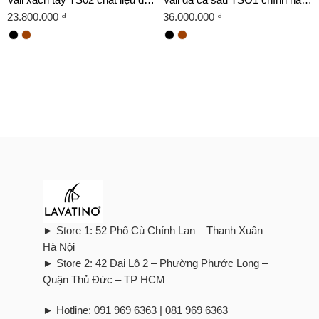
23.800.000
₫
36.000.000
₫
► Store 1: 52 Phố Cù Chính Lan – Thanh Xuân –
Hà Nội
► Store 2: 42 Đại Lộ 2 – Phường Phước Long –
Quận Thủ Đức – TP HCM
► Hotline: 091 969 6363 | 081 969 6363