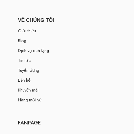
VỀ CHÚNG TÔI
Giới thiệu
Blog
Dịch vụ quà tặng
Tin tức
Tuyển dụng
Liên hệ
Khuyến mãi
Hàng mới về
FANPAGE