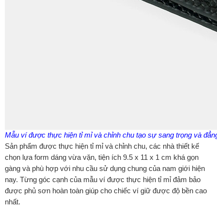
Mẫu ví được thực hiện tỉ mỉ và chỉnh chu tạo sự sang trọng và đẳ
Sản phẩm được thực hiện tỉ mỉ và chỉnh chu, các nhà thiết kế
chọn lựa form dáng vừa vặn, tiện ích 9.5 x 11 x 1 cm khá gọn
gàng và phù hợp với nhu cầu sử dụng chung của nam giới hiện
nay. Từng góc cạnh của mẫu ví được thực hiện tỉ mỉ đảm bảo
được phủ sơn hoàn toàn giúp cho chiếc ví giữ được độ bền cao
nhất.