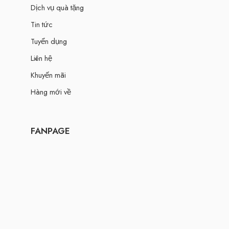
Dịch vụ quà tặng
Tin tức
Tuyển dụng
Liên hệ
Khuyến mãi
Hàng mới về
FANPAGE