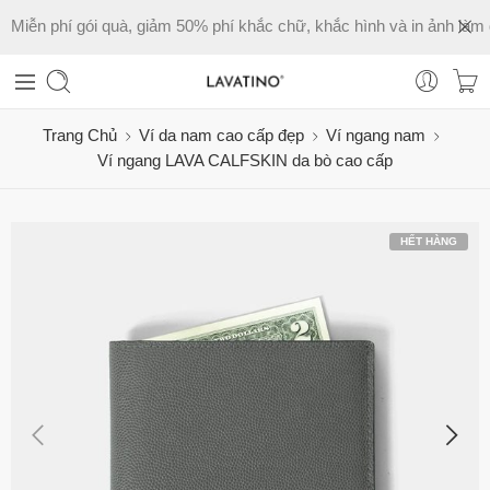
Miễn phí gói quà, giảm 50% phí khắc chữ, khắc hình và in ảnh làm 
Trang Chủ
Ví da nam cao cấp đẹp
Ví ngang nam
Ví ngang LAVA CALFSKIN da bò cao cấp
HẾT HÀNG