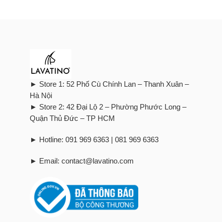
► Store 1: 52 Phố Cù Chính Lan – Thanh Xuân –
Hà Nội
► Store 2: 42 Đại Lộ 2 – Phường Phước Long –
Quận Thủ Đức – TP HCM
► Hotline: 091 969 6363 | 081 969 6363
► Email: contact@lavatino.com