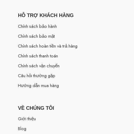
HỖ TRỢ KHÁCH HÀNG
Chính sách bảo hành
Chính sách bảo mật
Chính sách hoàn tiền và trả hàng
Chính sách thanh toán
Chính sách vận chuyển
Câu hỏi thường gặp
Hướng dẫn mua hàng
VỀ CHÚNG TÔI
Giới thiệu
Blog