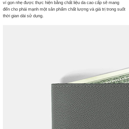
ví gọn nhẹ được thực hiện bằng chất liệu da cao cấp sẽ mang
đến cho phái mạnh một sản phẩm chất lượng và giá trị trong suốt
thời gian dài sử dụng.