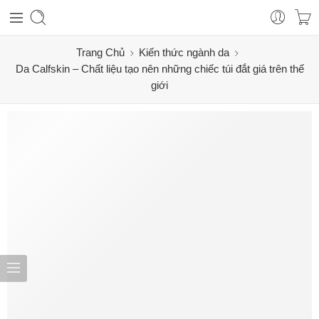
Trang Chủ
Kiến thức ngành da
Da Calfskin – Chất liệu tạo nên những chiếc túi đắt giá trên thế
giới