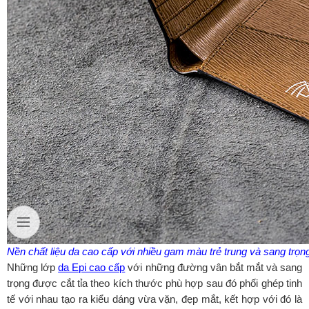
Nền chất liệu da cao cấp với nhiều gam màu trẻ trung và sang trọn
Những lớp
da Epi cao cấp
với những đường vân bắt mắt và sang
trọng được cắt tỉa theo kích thước phù hợp sau đó phối ghép tinh
tế với nhau tạo ra kiểu dáng vừa vặn, đẹp mắt, kết hợp với đó là