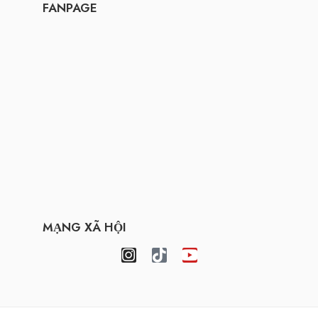
FANPAGE
MẠNG XÃ HỘI