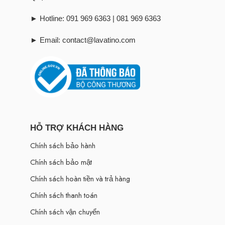
► Hotline: 091 969 6363 | 081 969 6363
► Email: contact@lavatino.com
HỖ TRỢ KHÁCH HÀNG
Chính sách bảo hành
Chính sách bảo mật
Chính sách hoàn tiền và trả hàng
Chính sách thanh toán
Chính sách vận chuyển