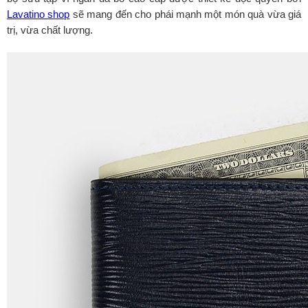
Lavatino shop
sẽ mang đến cho phái mạnh một món quà vừa giá
trị, vừa chất lượng.