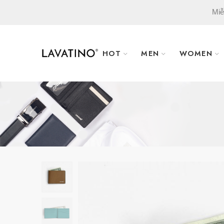
Miễ
HOT
MEN
WOMEN