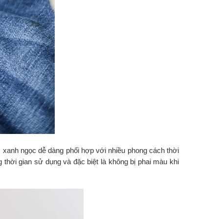
, xanh ngọc dễ dàng phối hợp với nhiều phong cách thời
 thời gian sử dụng và đặc biệt là không bị phai màu khi