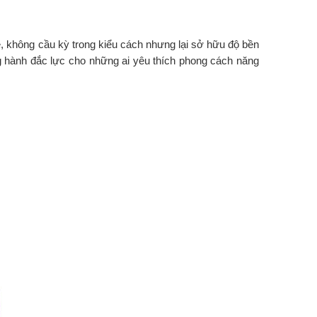
, không cầu kỳ trong kiểu cách nhưng lại sở hữu độ bền
ng hành đắc lực cho những ai yêu thích phong cách năng