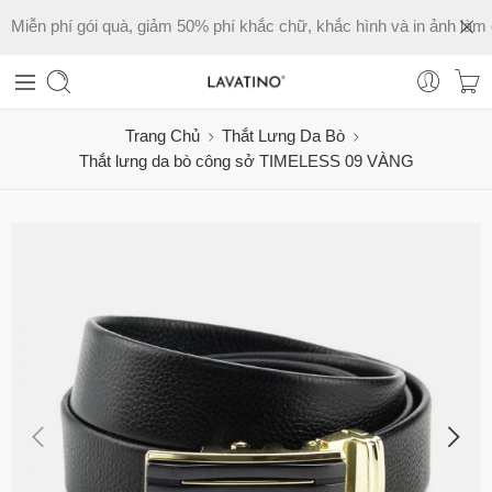
Miễn phí gói quà, giảm 50% phí khắc chữ, khắc hình và in ảnh làm 
Trang Chủ
Thắt Lưng Da Bò
Thắt lưng da bò công sở TIMELESS 09 VÀNG