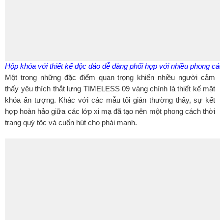
Hộp khóa với thiết kế độc đáo dễ dàng phối hợp với nhiều phong cá
Một trong những đặc điểm quan trọng khiến nhiều người cảm
thấy yêu thích thắt lưng TIMELESS 09 vàng chính là thiết kế mặt
khóa ấn tượng. Khác với các mẫu tối giản thường thấy, sự kết
hợp hoàn hảo giữa các lớp xi mạ đã tạo nên một phong cách thời
trang quý tộc và cuốn hút cho phái mạnh.