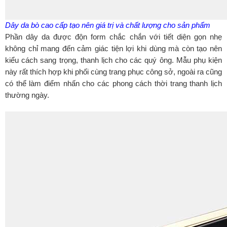
Dây da bò cao cấp tạo nên giá trị và chất lượng cho sản phẩm
Phần dây da được độn form chắc chắn với tiết diện gọn nhẹ
không chỉ mang đến cảm giác tiện lợi khi dùng mà còn tạo nên
kiểu cách sang trọng, thanh lịch cho các quý ông. Mẫu phụ kiện
này rất thích hợp khi phối cùng trang phục công sở, ngoài ra cũng
có thể làm điểm nhấn cho các phong cách thời trang thanh lịch
thường ngày.