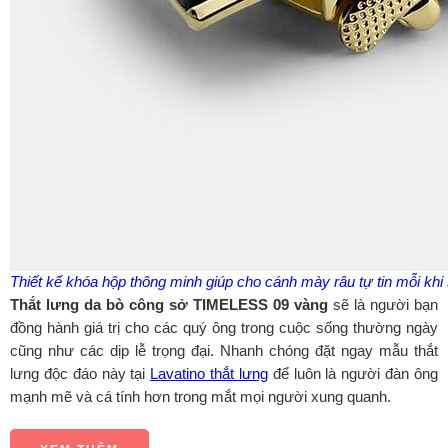
Thiết kế khóa hộp thông minh giúp cho cánh mày râu tự tin mỗi khi
Thắt lưng da bò công sở TIMELESS 09 vàng
sẽ là người bạn
đồng hành giá trị cho các quý ông trong cuộc sống thường ngày
cũng như các dịp lễ trọng đại. Nhanh chóng đặt ngay mẫu thắt
lưng độc đáo này tại
Lavatino thắt lưng
để luôn là người đàn ông
mạnh mẽ và cá tính hơn trong mắt mọi người xung quanh.