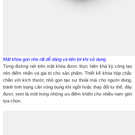
Mặt khóa gọn nhẹ rất dễ dàng và tiện lợi khi sử dụng
Từng đường nét trên mặt khóa được thực hiện khá kỳ công tạo
nên điểm nhấn và giá trị cho sản phẩm. Thiết kế khóa hộp chắc
chắn với kích thước nhỏ gọn tạo sự thoải mái cho người dùng,
tránh tình trạng cấn vòng bụng khi ngồi hoặc thay đổi tư thế, đây
được xem là một trong những ưu điểm khiến cho nhiều nam giới
lựa chọn.