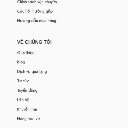
Chính sách vận chuyển
Câu hỏi thường gặp
Hướng dẫn mua hàng
VỀ CHÚNG TÔI
Giới thiệu
Blog
Dịch vụ quà tặng
Tin tức
Tuyển dụng
Liên hệ
Khuyến mãi
Hàng mới về