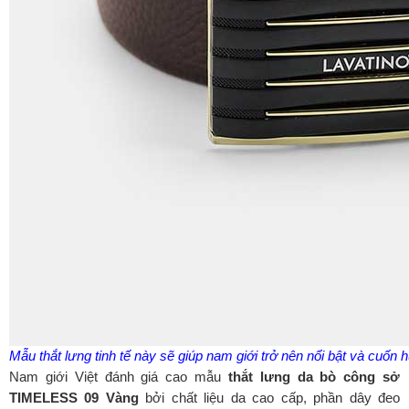
Mẫu thắt lưng tinh tế này sẽ giúp nam giới trở nên nổi bật và cuốn 
Nam giới Việt đánh giá cao mẫu
thắt lưng da bò công sở
TIMELESS 09 Vàng
bởi chất liệu da cao cấp, phần dây đeo