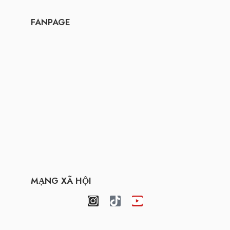
FANPAGE
MẠNG XÃ HỘI