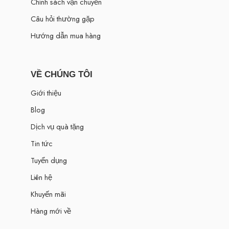
Chính sách vận chuyển
Câu hỏi thường gặp
Hướng dẫn mua hàng
VỀ CHÚNG TÔI
Giới thiệu
Blog
Dịch vụ quà tặng
Tin tức
Tuyển dụng
Liên hệ
Khuyến mãi
Hàng mới về