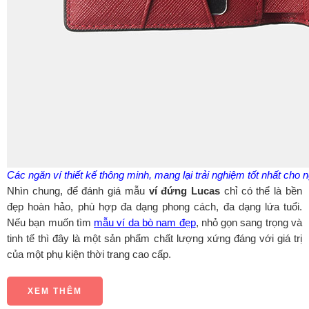
Các ngăn ví thiết kế thông minh, mang lại trải nghiệm tốt nhất cho 
Nhìn chung, để đánh giá mẫu
ví đứng Lucas
chỉ có thể là bền
đẹp hoàn hảo, phù hợp đa dạng phong cách, đa dạng lứa tuổi.
Nếu bạn muốn tìm
mẫu ví da bò nam đẹp
, nhỏ gọn sang trọng và
tinh tế thì đây là một sản phẩm chất lượng xứng đáng với giá trị
của một phụ kiện thời trang cao cấp.
XEM THÊM