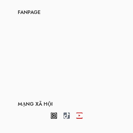
FANPAGE
MẠNG XÃ HỘI