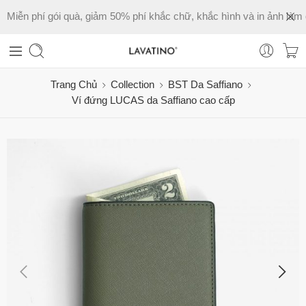
Miễn phí gói quà, giảm 50% phí khắc chữ, khắc hình và in ảnh làm 
Trang Chủ
Collection
BST Da Saffiano
Ví đứng LUCAS da Saffiano cao cấp