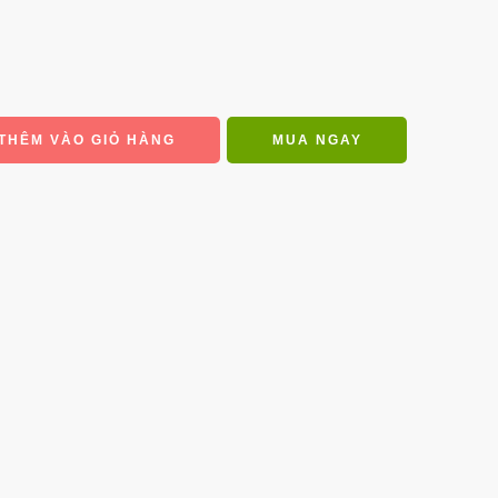
THÊM VÀO GIỎ HÀNG
MUA NGAY