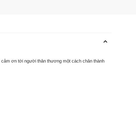
lời cảm ơn tới người thân thương một cách chân thành