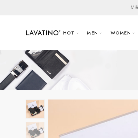
Miễ
HOT
MEN
WOMEN