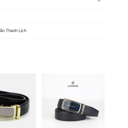
gắn Thanh Lịch