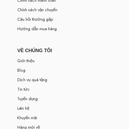
Chính sách thanh toán
Chính sách vận chuyển
Câu hỏi thường gặp
Hướng dẫn mua hàng
VỀ CHÚNG TÔI
Giới thiệu
Blog
Dịch vụ quà tặng
Tin tức
Tuyển dụng
Liên hệ
Khuyến mãi
Hàng mới về