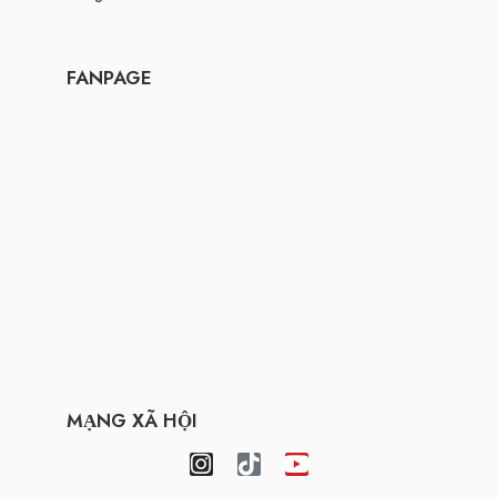
FANPAGE
MẠNG XÃ HỘI