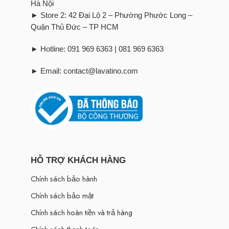
Hà Nội
► Store 2: 42 Đại Lộ 2 – Phường Phước Long –
Quận Thủ Đức – TP HCM
► Hotline: 091 969 6363 | 081 969 6363
► Email: contact@lavatino.com
HỖ TRỢ KHÁCH HÀNG
Chính sách bảo hành
Chính sách bảo mật
Chính sách hoàn tiền và trả hàng