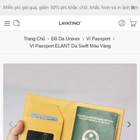
Miễn phí gói quà, giảm 50% phí khắc chữ, khắc hình và in ảnh làm 
Trang Chủ
Đồ Da Unisex
Ví Passport
Ví Passport ELANT Da Swift Màu Vàng