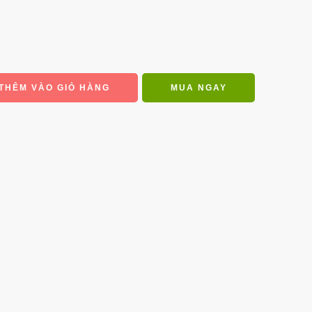
THÊM VÀO GIỎ HÀNG
MUA NGAY