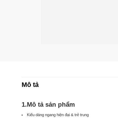
Mô tả
1.Mô tả sản phẩm
Kiểu dáng ngang hiện đại & trẻ trung