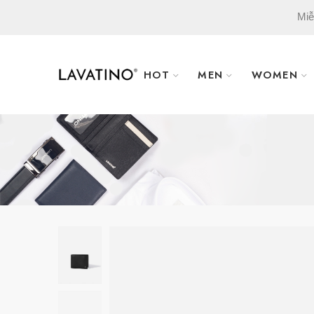
Miễ
HOT
MEN
WOMEN