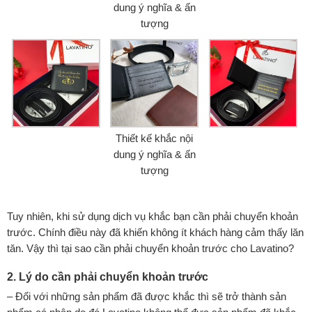
dung ý nghĩa & ấn
tượng
Thiết kế khắc nội
dung ý nghĩa & ấn
tượng
Tuy nhiên, khi sử dụng dịch vụ khắc bạn cần phải chuyển khoản
trước. Chính điều này đã khiến không ít khách hàng cảm thấy lăn
tăn. Vậy thì tại sao cần phải chuyển khoản trước cho Lavatino?
2. Lý do cần phải chuyển khoản trước
– Đối với những sản phẩm đã được khắc thì sẽ trở thành sản