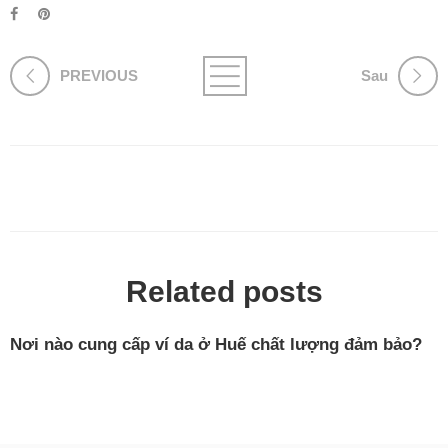
PREVIOUS
Sau
Related posts
Nơi nào cung cấp ví da ở Huế chất lượng đảm bảo?