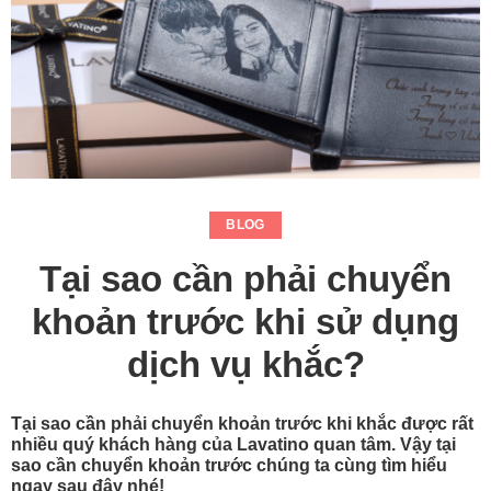
BLOG
Tại sao cần phải chuyển
khoản trước khi sử dụng
dịch vụ khắc?
Tại sao cần phải chuyển khoản trước khi khắc được rất
nhiều quý khách hàng của Lavatino quan tâm. Vậy tại
sao cần chuyển khoản trước chúng ta cùng tìm hiểu
ngay sau đây nhé!