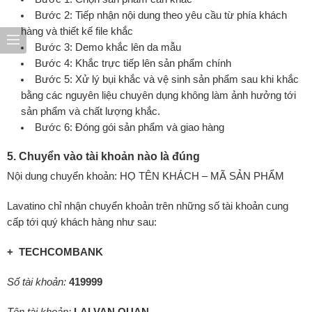
Bước 2: Tiếp nhận nội dung theo yêu cầu từ phía khách
hàng và thiết kế file khắc
Bước 3: Demo khắc lên da mẫu
Bước 4: Khắc trực tiếp lên sản phẩm chính
Bước 5: Xử lý bụi khắc và vệ sinh sản phẩm sau khi khắc
bằng các nguyên liệu chuyên dụng không làm ảnh hưởng tới
sản phẩm và chất lượng khắc.
Bước 6: Đóng gói sản phẩm và giao hàng
5. Chuyển vào tài khoản nào là đúng
Nội dung chuyển khoản: HỌ TÊN KHÁCH – MÃ SẢN PHẨM
Lavatino chỉ nhận chuyển khoản trên những số tài khoản cung
cấp tới quý khách hàng như sau:
+ TECHCOMBANK
Số tài khoản:
419999