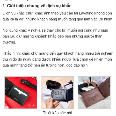
1. Giới thiệu chung về dịch vụ khắc
Dịch vụ khắc chữ, khắc ảnh
theo yêu cầu tại Lavatino không còn
quá xa lạ với những khách hàng muốn tặng quà làm vật lưu niệm.
Nội dung khắc ý nghĩa sẽ thay cho lời muốn nói cũng như giúp
bạn lưu giữ những khoảnh khắc đẹp bên những người thân
thương.
Khắc hình, khắc chữ mang đến quý khách hàng nhiều trải nghiệm
thú vị do đó ngày càng được nhiều người lựa chọn để khiến món
quà mình tặng trở nên ấn tượng hơn, độc đáo hơn.
Thiết kế khắc nội