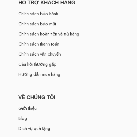
HỖ TRỢ KHÁCH HÀNG
Chính sách bảo hành
Chính sách bảo mật
Chính sách hoàn tiền và trả hàng
Chính sách thanh toán
Chính sách vận chuyển
Câu hỏi thường gặp
Hướng dẫn mua hàng
VỀ CHÚNG TÔI
Giới thiệu
Blog
Dịch vụ quà tặng