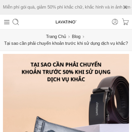
Miễn phí gói quà, giảm 50% phí khắc chữ, khắc hình và in ảnh làm 
Trang Chủ
Blog
Tại sao cần phải chuyển khoản trước khi sử dụng dịch vụ khắc?