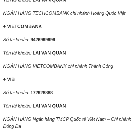
Tên tài khoản:
LAI VAN QUAN
NGÂN HÀNG TECHCOMBANK chi nhánh Hoàng Quốc Việt
+ VIETCOMBANK
Số tài khoản:
9426999999
Tên tài khoản:
LAI VAN QUAN
NGÂN HÀNG VIETCOMBANK chi nhánh Thành Công
+ VIB
Số tài khoản:
172928888
Tên tài khoản:
LAI VAN QUAN
NGÂN HÀNG Ngân hàng TMCP Quốc tế Việt Nam – Chi nhánh
Đống Đa