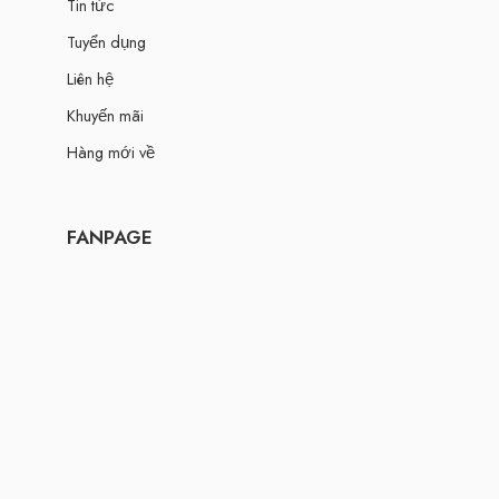
Tin tức
Tuyển dụng
Liên hệ
Khuyến mãi
Hàng mới về
FANPAGE