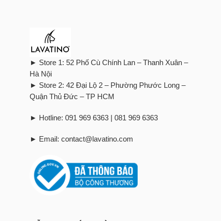
► Store 1: 52 Phố Cù Chính Lan – Thanh Xuân –
Hà Nội
► Store 2: 42 Đại Lộ 2 – Phường Phước Long –
Quận Thủ Đức – TP HCM
► Hotline: 091 969 6363 | 081 969 6363
► Email: contact@lavatino.com