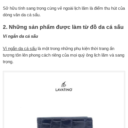
Sở hữu tính sang trọng cùng vẻ ngoài lịch lãm là điểm thu hút của
dòng vân da cá sấu.
2. Những sản phẩm được làm từ đồ da cá sấu
Ví ngắn da cá sấu
Ví ngắn da cá sấu
là một trong những phụ kiện thời trang ấn
tượng tôn lên phong cách riêng của mọi quý ông lịch lãm và sang
trọng.