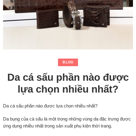
BLOG
Da cá sấu phần nào được
lựa chọn nhiều nhất?
Da cá sấu phần nào được lựa chọn nhiều nhất?
Da bụng của cá sấu là một trong những vùng da đặc trưng được
ứng dụng nhiều nhất trong sản xuất phụ kiện thời trang.