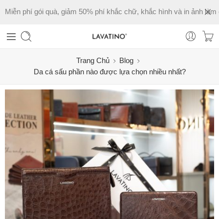
Miễn phí gói quà, giảm 50% phí khắc chữ, khắc hình và in ảnh làm 
Trang Chủ
Blog
Da cá sấu phần nào được lựa chọn nhiều nhất?