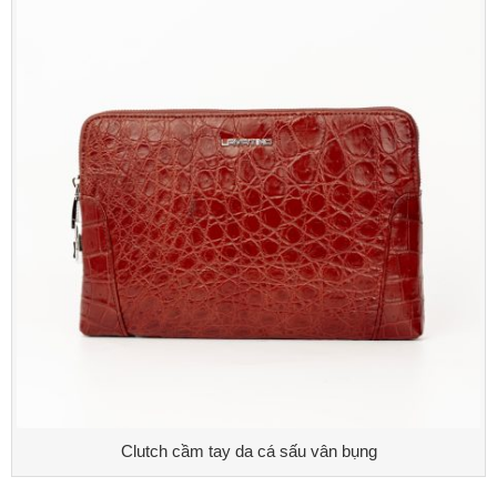
Clutch cầm tay da cá sấu vân bụng