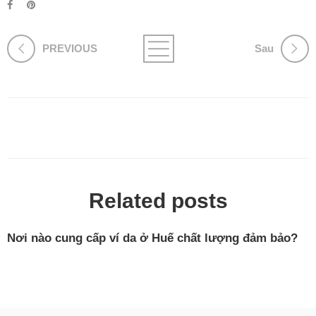
PREVIOUS
Sau
Related posts
Nơi nào cung cấp ví da ở Huế chất lượng đảm bảo?