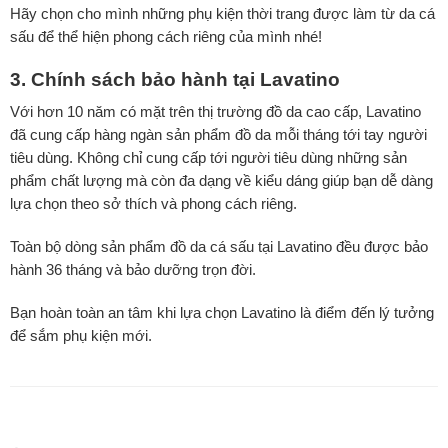
Hãy chọn cho mình những phụ kiện thời trang được làm từ da cá
sấu để thể hiện phong cách riêng của mình nhé!
3. Chính sách bảo hành tại Lavatino
Với hơn 10 năm có mặt trên thị trường đồ da cao cấp, Lavatino
đã cung cấp hàng ngàn sản phẩm đồ da mỗi tháng tới tay người
tiêu dùng. Không chỉ cung cấp tới người tiêu dùng những sản
phẩm chất lượng mà còn đa dạng về kiểu dáng giúp bạn dễ dàng
lựa chọn theo sở thích và phong cách riêng.
Toàn bộ dòng sản phẩm đồ da cá sấu tại Lavatino đều được bảo
hành 36 tháng và bảo dưỡng trọn đời.
Bạn hoàn toàn an tâm khi lựa chọn Lavatino là điểm đến lý tưởng
để sắm phụ kiện mới.