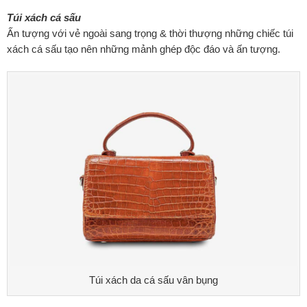
Túi xách cá sấu
Ấn tượng với vẻ ngoài sang trọng & thời thượng những chiếc túi
xách cá sấu tạo nên những mảnh ghép độc đáo và ấn tượng.
Túi xách da cá sấu vân bụng