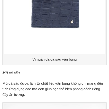
Ví ngắn da cá sấu vân bụng
Mũ cá sấu
Mũ cá sấu được làm từ chất liệu vân bụng không chỉ mang đến
tính ứng dụng cao mà còn giúp bạn thể hiện phong cách riêng
đầy ấn tượng.