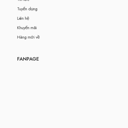
Tuyển dụng
Liên hệ
Khuyến mãi
Hàng mới về
FANPAGE