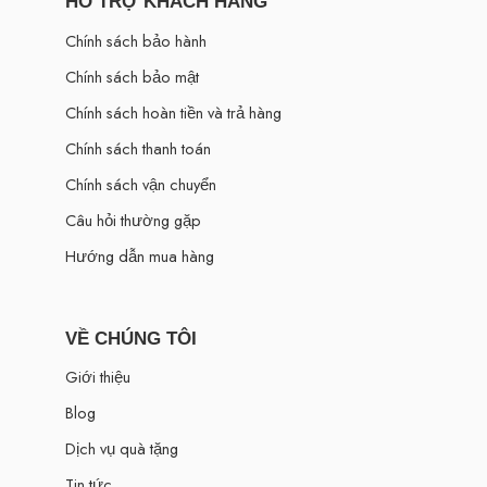
HỖ TRỢ KHÁCH HÀNG
Chính sách bảo hành
Chính sách bảo mật
Chính sách hoàn tiền và trả hàng
Chính sách thanh toán
Chính sách vận chuyển
Câu hỏi thường gặp
Hướng dẫn mua hàng
VỀ CHÚNG TÔI
Giới thiệu
Blog
Dịch vụ quà tặng
Tin tức