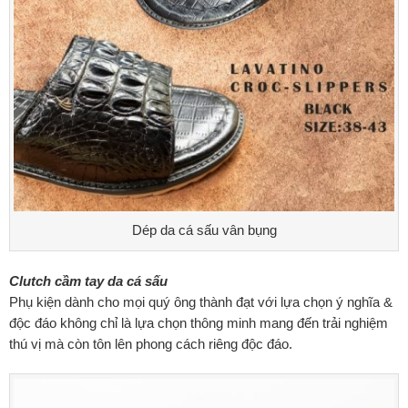
Dép da cá sấu vân bụng
Clutch cầm tay da cá sấu
Phụ kiện dành cho mọi quý ông thành đạt với lựa chọn ý nghĩa &
độc đáo không chỉ là lựa chọn thông minh mang đến trải nghiệm
thú vị mà còn tôn lên phong cách riêng độc đáo.