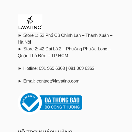
► Store 1: 52 Phố Cù Chính Lan – Thanh Xuân –
Hà Nội
► Store 2: 42 Đại Lộ 2 – Phường Phước Long –
Quận Thủ Đức – TP HCM
► Hotline: 091 969 6363 | 081 969 6363
► Email: contact@lavatino.com