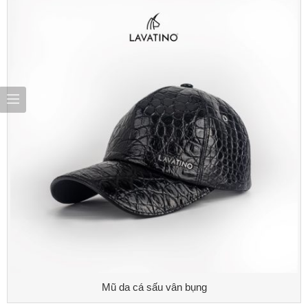
Mũ da cá sấu vân bụng