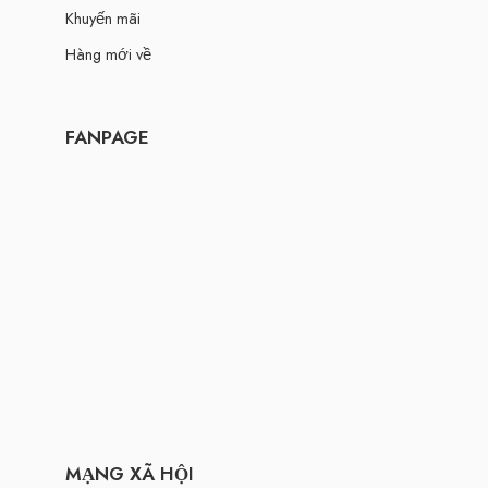
Khuyến mãi
Hàng mới về
FANPAGE
MẠNG XÃ HỘI