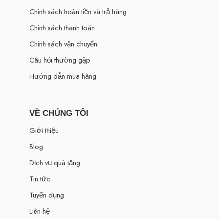
Chính sách hoàn tiền và trả hàng
Chính sách thanh toán
Chính sách vận chuyển
Câu hỏi thường gặp
Hướng dẫn mua hàng
VỀ CHÚNG TÔI
Giới thiệu
Blog
Dịch vụ quà tặng
Tin tức
Tuyển dụng
Liên hệ