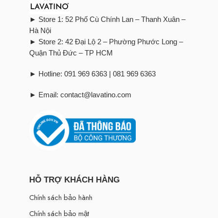
► Store 1: 52 Phố Cù Chính Lan – Thanh Xuân –
Hà Nội
► Store 2: 42 Đại Lộ 2 – Phường Phước Long –
Quận Thủ Đức – TP HCM
► Hotline: 091 969 6363 | 081 969 6363
► Email: contact@lavatino.com
HỖ TRỢ KHÁCH HÀNG
Chính sách bảo hành
Chính sách bảo mật