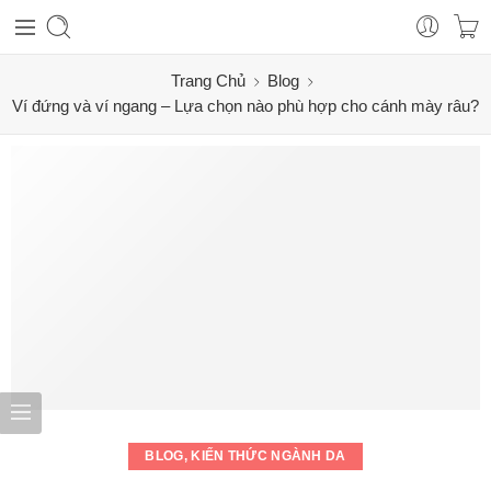
Trang Chủ
Blog
Ví đứng và ví ngang – Lựa chọn nào phù hợp cho cánh mày râu?
BLOG
,
KIẾN THỨC NGÀNH DA