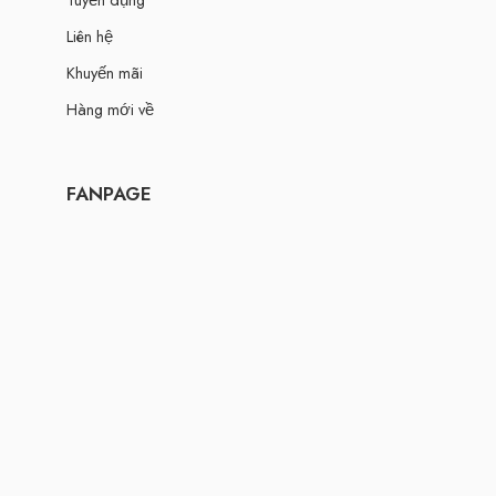
Liên hệ
Khuyến mãi
Hàng mới về
FANPAGE