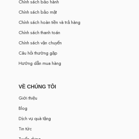
Chính sách bảo hành
Chính sách bảo mật
Chính sách hoàn tiền và trả hàng
Chính sách thanh toán
Chính sách vận chuyển
Câu hỏi thường gặp
Hướng dẫn mua hàng
VỀ CHÚNG TÔI
Giới thiệu
Blog
Dịch vụ quà tặng
Tin tức
Tuyển dụng