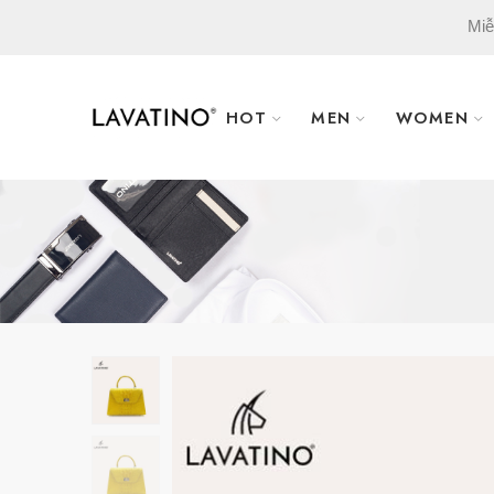
Miễ
HOT
MEN
WOMEN