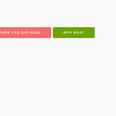
THÊM VÀO GIỎ HÀNG
MUA NGAY