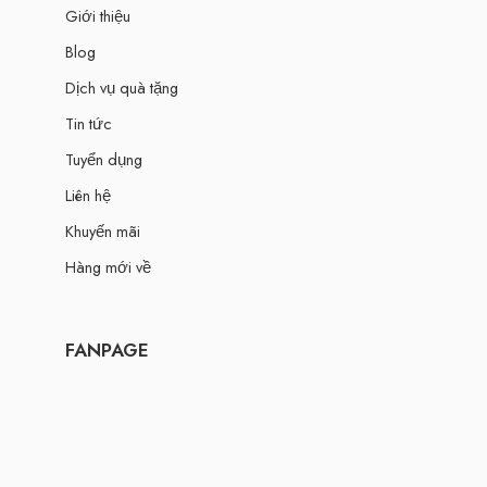
Giới thiệu
Blog
Dịch vụ quà tặng
Tin tức
Tuyển dụng
Liên hệ
Khuyến mãi
Hàng mới về
FANPAGE