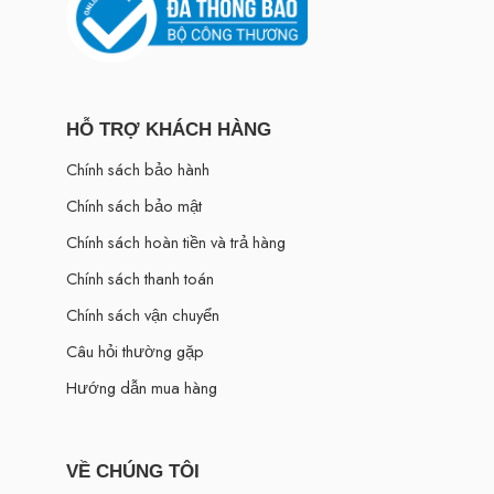
HỖ TRỢ KHÁCH HÀNG
Chính sách bảo hành
Chính sách bảo mật
Chính sách hoàn tiền và trả hàng
Chính sách thanh toán
Chính sách vận chuyển
Câu hỏi thường gặp
Hướng dẫn mua hàng
VỀ CHÚNG TÔI