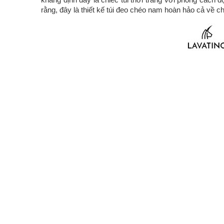
rằng, đây là thiết kế túi đeo chéo nam hoàn hảo cả về 