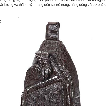
chất lượng và thẩm mỹ, mang đến sự trẻ trung, năng động và sự phá 