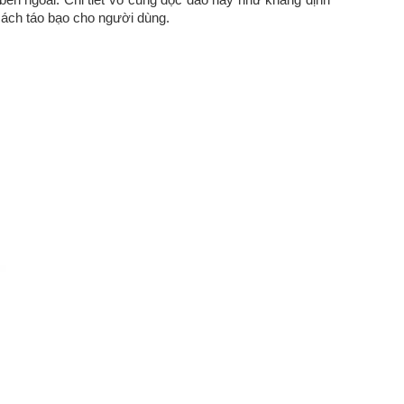
cách táo bạo cho người dùng.