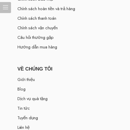
Chính sách hoàn tiền và trả hàng
Chính sách thanh toán
Chính sách vận chuyển
Câu hỏi thường gặp
Hướng dẫn mua hàng
VỀ CHÚNG TÔI
Giới thiệu
Blog
Dịch vụ quà tặng
Tin tức
Tuyển dụng
Liên hệ