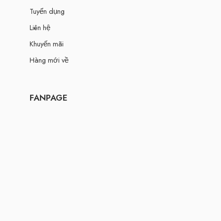
Tuyển dụng
Liên hệ
Khuyến mãi
Hàng mới về
FANPAGE