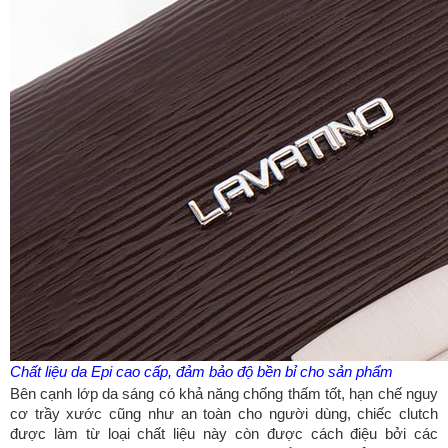
Chất liệu da Epi cao cấp, đảm bảo độ bền bỉ cho sản phẩm
Bên cạnh lớp da sáng có khả năng chống thấm tốt, hạn chế nguy
cơ trầy xước cũng như an toàn cho người dùng, chiếc clutch
được làm từ loại chất liệu này còn được cách điệu bởi các