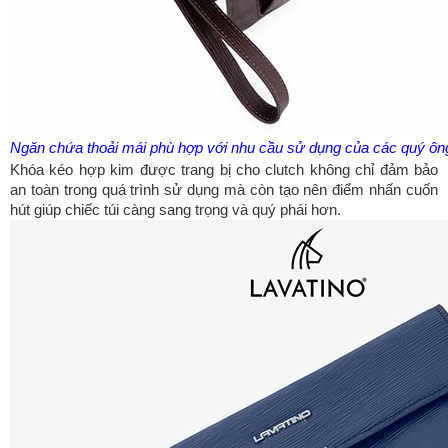
Ngăn chứa thoải mái phù hợp với nhu cầu sử dụng của các quý ôn
Khóa kéo hợp kim được trang bị cho clutch không chỉ đảm bảo
an toàn trong quá trình sử dụng mà còn tạo nên điểm nhấn cuốn
hút giúp chiếc túi càng sang trọng và quý phái hơn.