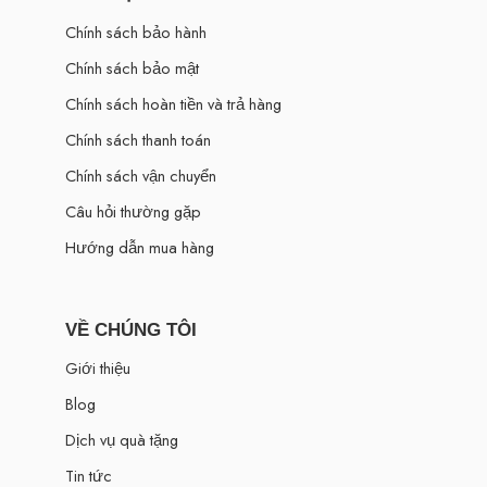
Chính sách bảo hành
Chính sách bảo mật
Chính sách hoàn tiền và trả hàng
Chính sách thanh toán
Chính sách vận chuyển
Câu hỏi thường gặp
Hướng dẫn mua hàng
VỀ CHÚNG TÔI
Giới thiệu
Blog
Dịch vụ quà tặng
Tin tức