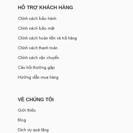
HỖ TRỢ KHÁCH HÀNG
Chính sách bảo hành
Chính sách bảo mật
Chính sách hoàn tiền và trả hàng
Chính sách thanh toán
Chính sách vận chuyển
Câu hỏi thường gặp
Hướng dẫn mua hàng
VỀ CHÚNG TÔI
Giới thiệu
Blog
Dịch vụ quà tặng