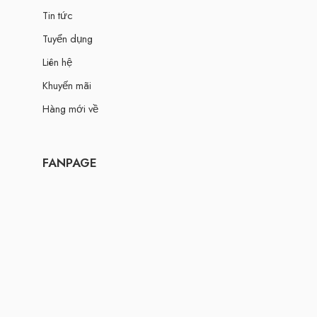
Tin tức
Tuyển dụng
Liên hệ
Khuyến mãi
Hàng mới về
FANPAGE