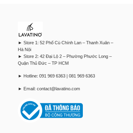
► Store 1: 52 Phố Cù Chính Lan – Thanh Xuân –
Hà Nội
► Store 2: 42 Đại Lộ 2 – Phường Phước Long –
Quận Thủ Đức – TP HCM
► Hotline: 091 969 6363 | 081 969 6363
► Email: contact@lavatino.com