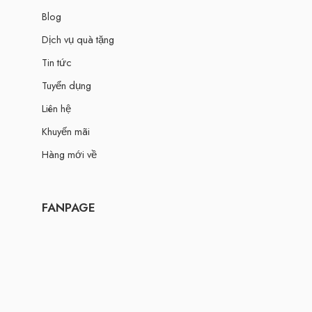
Blog
Dịch vụ quà tặng
Tin tức
Tuyển dụng
Liên hệ
Khuyến mãi
Hàng mới về
FANPAGE