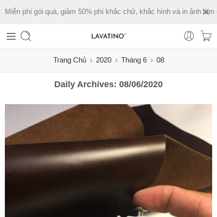
Miễn phí gói quà, giảm 50% phí khắc chữ, khắc hình và in ảnh làm 
Trang Chủ
2020
Tháng 6
08
Daily Archives:
08/06/2020