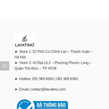
► Store 1: 52 Phố Cù Chính Lan – Thanh Xuân –
Hà Nội
► Store 2: 42 Đại Lộ 2 – Phường Phước Long –
Quận Thủ Đức – TP HCM
► Hotline: 091 969 6363 | 081 969 6363
► Email: contact@lavatino.com