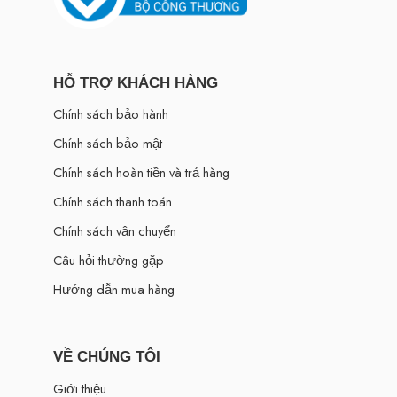
HỖ TRỢ KHÁCH HÀNG
Chính sách bảo hành
Chính sách bảo mật
Chính sách hoàn tiền và trả hàng
Chính sách thanh toán
Chính sách vận chuyển
Câu hỏi thường gặp
Hướng dẫn mua hàng
VỀ CHÚNG TÔI
Giới thiệu