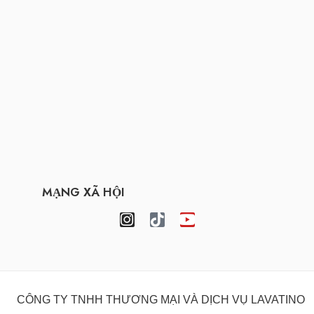
MẠNG XÃ HỘI
CÔNG TY TNHH THƯƠNG MẠI VÀ DỊCH VỤ LAVATINO