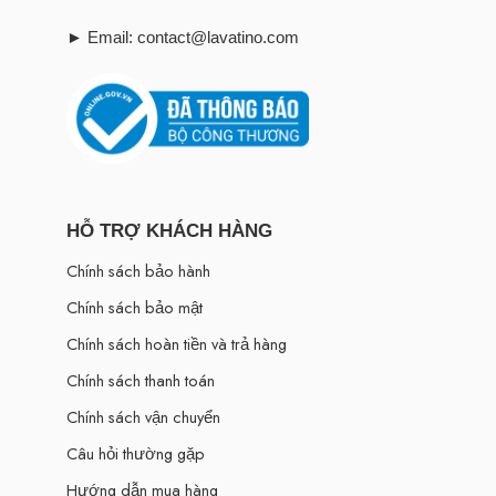
► Email: contact@lavatino.com
HỖ TRỢ KHÁCH HÀNG
Chính sách bảo hành
Chính sách bảo mật
Chính sách hoàn tiền và trả hàng
Chính sách thanh toán
Chính sách vận chuyển
Câu hỏi thường gặp
Hướng dẫn mua hàng