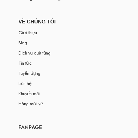
VỀ CHÚNG TÔI
Giới thiệu
Blog
Dịch vụ quà tặng
Tin tức
Tuyển dụng
Liên hệ
Khuyến mãi
Hàng mới về
FANPAGE