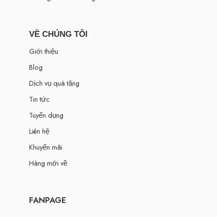
VỀ CHÚNG TÔI
Giới thiệu
Blog
Dịch vụ quà tặng
Tin tức
Tuyển dụng
Liên hệ
Khuyến mãi
Hàng mới về
FANPAGE