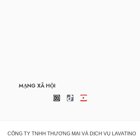
MẠNG XÃ HỘI
CÔNG TY TNHH THƯƠNG MẠI VÀ DỊCH VỤ LAVATINO