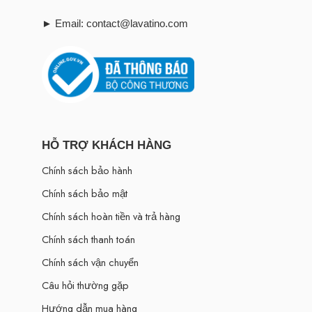
► Email: contact@lavatino.com
HỖ TRỢ KHÁCH HÀNG
Chính sách bảo hành
Chính sách bảo mật
Chính sách hoàn tiền và trả hàng
Chính sách thanh toán
Chính sách vận chuyển
Câu hỏi thường gặp
Hướng dẫn mua hàng