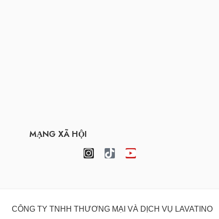
MẠNG XÃ HỘI
CÔNG TY TNHH THƯƠNG MẠI VÀ DỊCH VỤ LAVATINO