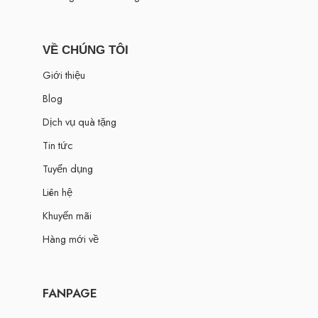
VỀ CHÚNG TÔI
Giới thiệu
Blog
Dịch vụ quà tặng
Tin tức
Tuyển dụng
Liên hệ
Khuyến mãi
Hàng mới về
FANPAGE