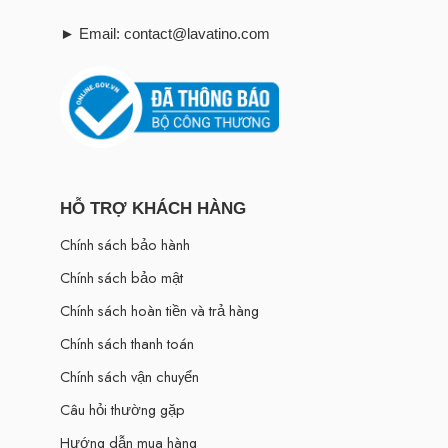
► Email: contact@lavatino.com
HỖ TRỢ KHÁCH HÀNG
Chính sách bảo hành
Chính sách bảo mật
Chính sách hoàn tiền và trả hàng
Chính sách thanh toán
Chính sách vận chuyển
Câu hỏi thường gặp
Hướng dẫn mua hàng