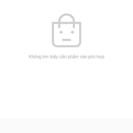
Không tìm thấy sản phẩm nào phù hợp