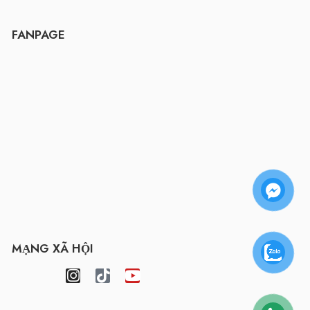
FANPAGE
MẠNG XÃ HỘI