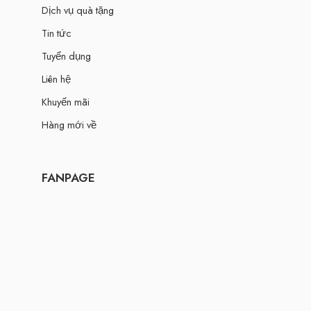
Dịch vụ quà tặng
Tin tức
Tuyển dụng
Liên hệ
Khuyến mãi
Hàng mới về
FANPAGE