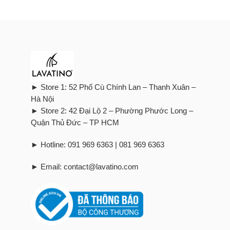
► Store 1: 52 Phố Cù Chính Lan – Thanh Xuân –
Hà Nội
► Store 2: 42 Đại Lộ 2 – Phường Phước Long –
Quận Thủ Đức – TP HCM
► Hotline: 091 969 6363 | 081 969 6363
► Email: contact@lavatino.com