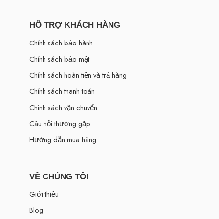
HỖ TRỢ KHÁCH HÀNG
Chính sách bảo hành
Chính sách bảo mật
Chính sách hoàn tiền và trả hàng
Chính sách thanh toán
Chính sách vận chuyển
Câu hỏi thường gặp
Hướng dẫn mua hàng
VỀ CHÚNG TÔI
Giới thiệu
Blog