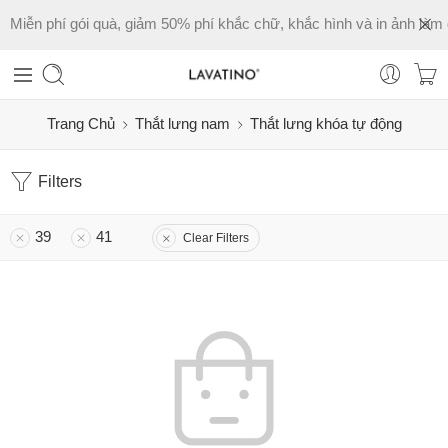
Miễn phí gói quà, giảm 50% phí khắc chữ, khắc hình và in ảnh làm 
Trang Chủ
Thắt lưng nam
Thắt lưng khóa tự động
Filters
39
41
Clear Filters