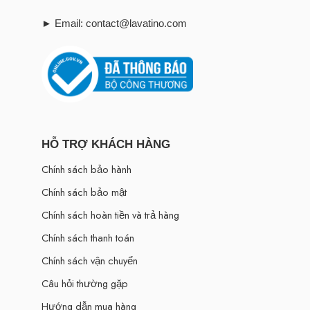
► Email: contact@lavatino.com
HỖ TRỢ KHÁCH HÀNG
Chính sách bảo hành
Chính sách bảo mật
Chính sách hoàn tiền và trả hàng
Chính sách thanh toán
Chính sách vận chuyển
Câu hỏi thường gặp
Hướng dẫn mua hàng