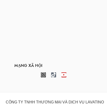
MẠNG XÃ HỘI
CÔNG TY TNHH THƯƠNG MẠI VÀ DỊCH VỤ LAVATINO