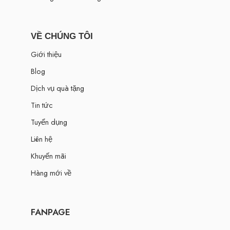
VỀ CHÚNG TÔI
Giới thiệu
Blog
Dịch vụ quà tặng
Tin tức
Tuyển dụng
Liên hệ
Khuyến mãi
Hàng mới về
FANPAGE