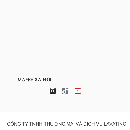
MẠNG XÃ HỘI
CÔNG TY TNHH THƯƠNG MẠI VÀ DỊCH VỤ LAVATINO