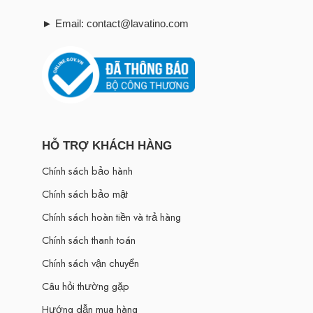
► Email: contact@lavatino.com
HỖ TRỢ KHÁCH HÀNG
Chính sách bảo hành
Chính sách bảo mật
Chính sách hoàn tiền và trả hàng
Chính sách thanh toán
Chính sách vận chuyển
Câu hỏi thường gặp
Hướng dẫn mua hàng