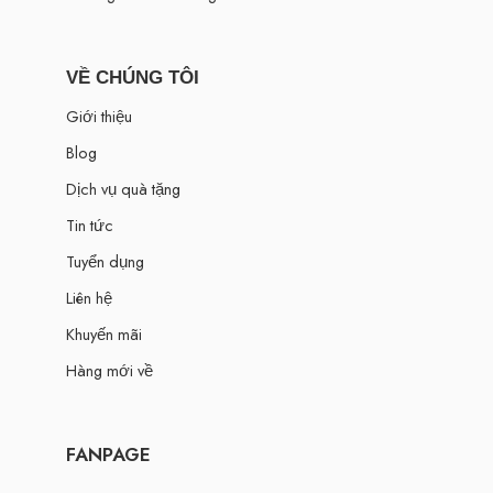
VỀ CHÚNG TÔI
Giới thiệu
Blog
Dịch vụ quà tặng
Tin tức
Tuyển dụng
Liên hệ
Khuyến mãi
Hàng mới về
FANPAGE