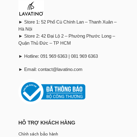
► Store 1: 52 Phố Cù Chính Lan – Thanh Xuân –
Hà Nội
► Store 2: 42 Đại Lộ 2 – Phường Phước Long –
Quận Thủ Đức – TP HCM
► Hotline: 091 969 6363 | 081 969 6363
► Email: contact@lavatino.com
HỖ TRỢ KHÁCH HÀNG
Chính sách bảo hành