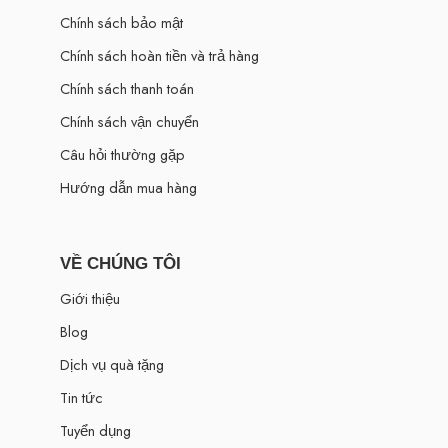
Chính sách bảo mật
Chính sách hoàn tiền và trả hàng
Chính sách thanh toán
Chính sách vận chuyển
Câu hỏi thường gặp
Hướng dẫn mua hàng
VỀ CHÚNG TÔI
Giới thiệu
Blog
Dịch vụ quà tặng
Tin tức
Tuyển dụng