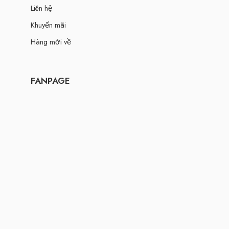
Liên hệ
Khuyến mãi
Hàng mới về
FANPAGE