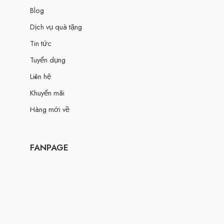
Blog
Dịch vụ quà tặng
Tin tức
Tuyển dụng
Liên hệ
Khuyến mãi
Hàng mới về
FANPAGE