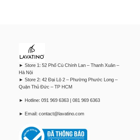
► Store 1: 52 Phố Cù Chính Lan – Thanh Xuân –
Hà Nội
► Store 2: 42 Đại Lộ 2 – Phường Phước Long –
Quận Thủ Đức – TP HCM
► Hotline: 091 969 6363 | 081 969 6363
► Email: contact@lavatino.com