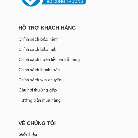
HỖ TRỢ KHÁCH HÀNG
Chính sách bảo hành
Chính sách bảo mật
Chính sách hoàn tiền và trả hàng
Chính sách thanh toán
Chính sách vận chuyển
Câu hỏi thường gặp
Hướng dẫn mua hàng
VỀ CHÚNG TÔI
Giới thiệu