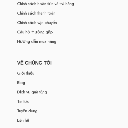
Chính sách hoàn tiền và trả hàng
Chính sách thanh toán
Chính sách vận chuyển
Câu hỏi thường gặp
Hướng dẫn mua hàng
VỀ CHÚNG TÔI
Giới thiệu
Blog
Dịch vụ quà tặng
Tin tức
Tuyển dụng
Liên hệ