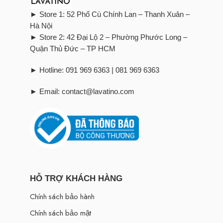
► Store 1: 52 Phố Cù Chính Lan – Thanh Xuân –
Hà Nội
► Store 2: 42 Đại Lộ 2 – Phường Phước Long –
Quận Thủ Đức – TP HCM
► Hotline: 091 969 6363 | 081 969 6363
► Email: contact@lavatino.com
HỖ TRỢ KHÁCH HÀNG
Chính sách bảo hành
Chính sách bảo mật