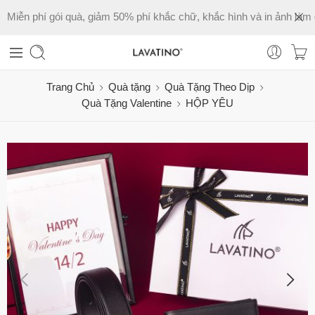
Miễn phí gói quà, giảm 50% phí khắc chữ, khắc hình và in ảnh làm 
Trang Chủ
Quà tặng
Quà Tặng Theo Dịp
Quà Tặng Valentine
HỘP YÊU