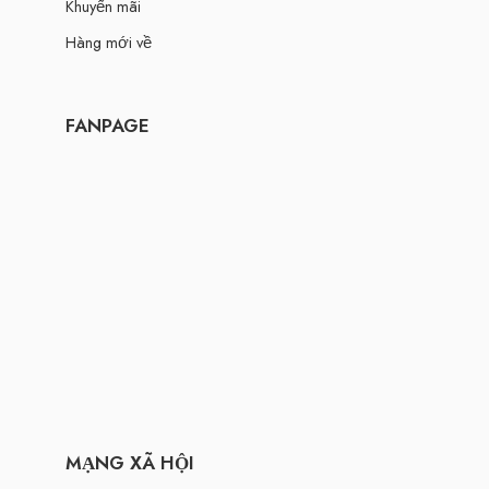
Khuyến mãi
Hàng mới về
FANPAGE
MẠNG XÃ HỘI