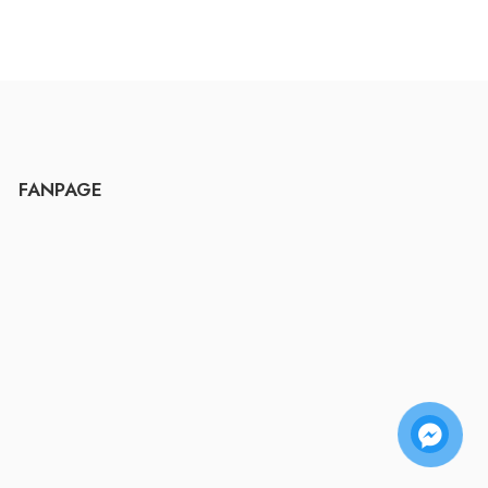
FANPAGE