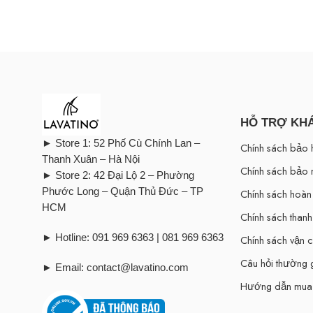
HỖ TRỢ KH
► Store 1: 52 Phố Cù Chính Lan –
Chính sách bảo 
Thanh Xuân – Hà Nội
Chính sách bảo 
► Store 2: 42 Đại Lộ 2 – Phường
Phước Long – Quận Thủ Đức – TP
Chính sách hoàn 
HCM
Chính sách thanh
► Hotline: 091 969 6363 | 081 969 6363
Chính sách vận 
Câu hỏi thường
► Email: contact@lavatino.com
Hướng dẫn mua