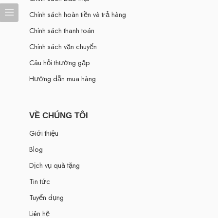
Chính sách hoàn tiền và trả hàng
Chính sách thanh toán
Chính sách vận chuyển
Câu hỏi thường gặp
Hướng dẫn mua hàng
VỀ CHÚNG TÔI
Giới thiệu
Blog
Dịch vụ quà tặng
Tin tức
Tuyển dụng
Liên hệ