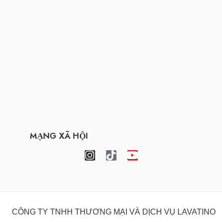
MẠNG XÃ HỘI
CÔNG TY TNHH THƯƠNG MẠI VÀ DỊCH VỤ LAVATINO