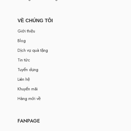
VỀ CHÚNG TÔI
Giới thiệu
Blog
Dịch vụ quà tặng
Tin tức
Tuyển dụng
Liên hệ
Khuyến mãi
Hàng mới về
FANPAGE