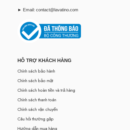
► Email: contact@lavatino.com
HỖ TRỢ KHÁCH HÀNG
Chính sách bảo hành
Chính sách bảo mật
Chính sách hoàn tiền và trả hàng
Chính sách thanh toán
Chính sách vận chuyển
Câu hỏi thường gặp
Hướng dẫn mua hàng