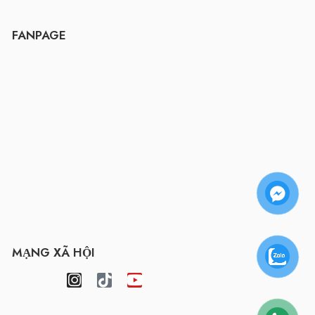
FANPAGE
MẠNG XÃ HỘI