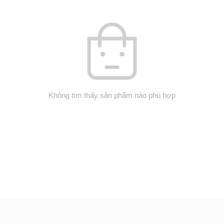
Không tìm thấy sản phẩm nào phù hợp