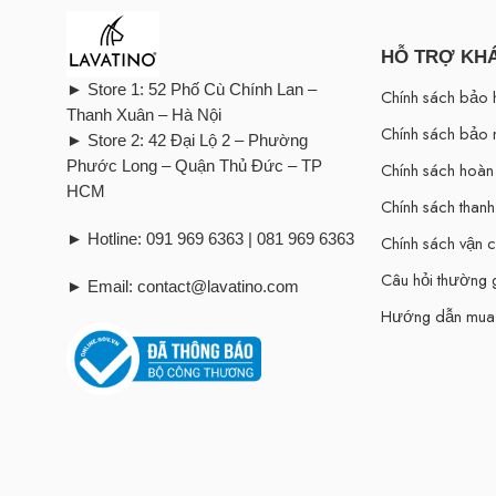
HỖ TRỢ KH
► Store 1: 52 Phố Cù Chính Lan –
Chính sách bảo 
Thanh Xuân – Hà Nội
Chính sách bảo 
► Store 2: 42 Đại Lộ 2 – Phường
Phước Long – Quận Thủ Đức – TP
Chính sách hoàn 
HCM
Chính sách thanh
► Hotline: 091 969 6363 | 081 969 6363
Chính sách vận 
Câu hỏi thường
► Email: contact@lavatino.com
Hướng dẫn mua