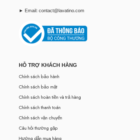
► Email: contact@lavatino.com
HỖ TRỢ KHÁCH HÀNG
Chính sách bảo hành
Chính sách bảo mật
Chính sách hoàn tiền và trả hàng
Chính sách thanh toán
Chính sách vận chuyển
Câu hỏi thường gặp
Hướng dẫn mua hàng