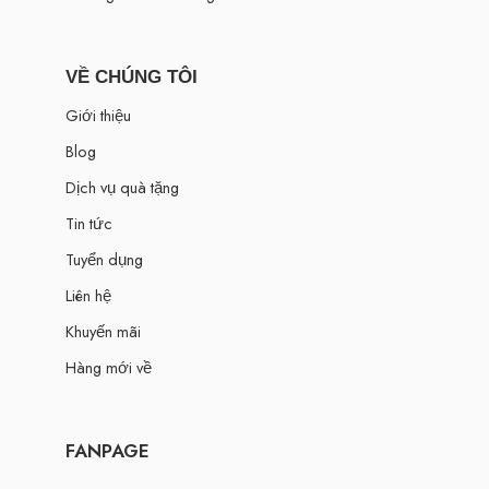
VỀ CHÚNG TÔI
Giới thiệu
Blog
Dịch vụ quà tặng
Tin tức
Tuyển dụng
Liên hệ
Khuyến mãi
Hàng mới về
FANPAGE