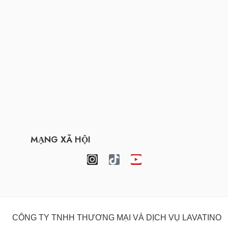
MẠNG XÃ HỘI
CÔNG TY TNHH THƯƠNG MẠI VÀ DỊCH VỤ LAVATINO