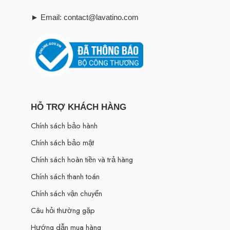
► Email: contact@lavatino.com
HỖ TRỢ KHÁCH HÀNG
Chính sách bảo hành
Chính sách bảo mật
Chính sách hoàn tiền và trả hàng
Chính sách thanh toán
Chính sách vận chuyển
Câu hỏi thường gặp
Hướng dẫn mua hàng