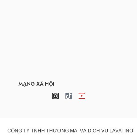
MẠNG XÃ HỘI
CÔNG TY TNHH THƯƠNG MẠI VÀ DỊCH VỤ LAVATINO