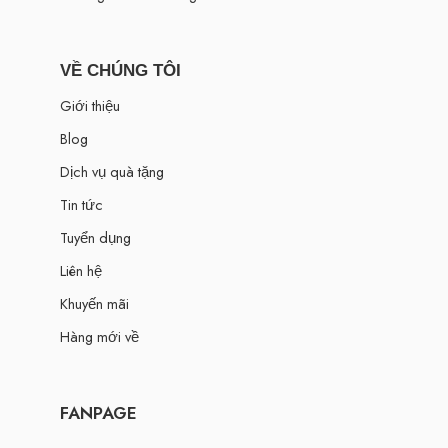
VỀ CHÚNG TÔI
Giới thiệu
Blog
Dịch vụ quà tặng
Tin tức
Tuyển dụng
Liên hệ
Khuyến mãi
Hàng mới về
FANPAGE