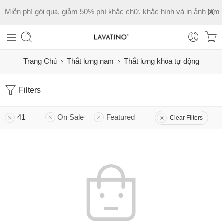
Miễn phí gói quà, giảm 50% phí khắc chữ, khắc hình và in ảnh làm 
Trang Chủ
Thắt lưng nam
Thắt lưng khóa tự động
Filters
41
On Sale
Featured
Clear Filters