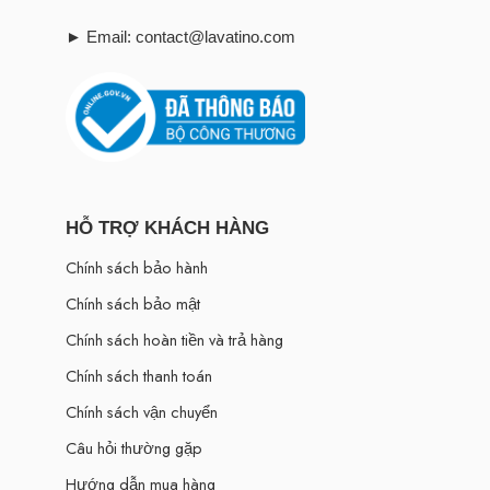
► Email: contact@lavatino.com
HỖ TRỢ KHÁCH HÀNG
Chính sách bảo hành
Chính sách bảo mật
Chính sách hoàn tiền và trả hàng
Chính sách thanh toán
Chính sách vận chuyển
Câu hỏi thường gặp
Hướng dẫn mua hàng