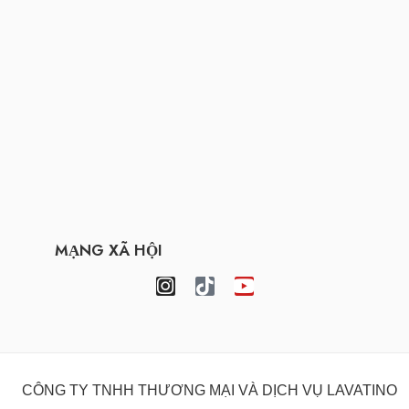
MẠNG XÃ HỘI
CÔNG TY TNHH THƯƠNG MẠI VÀ DỊCH VỤ LAVATINO