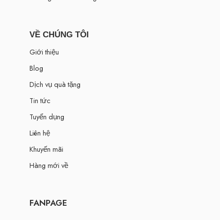
VỀ CHÚNG TÔI
Giới thiệu
Blog
Dịch vụ quà tặng
Tin tức
Tuyển dụng
Liên hệ
Khuyến mãi
Hàng mới về
FANPAGE